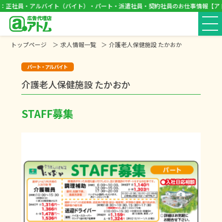
：正社員・アルバイト（バイト）・パート・派遣社員・契約社員のお仕事情報【ア
トップページ
求人情報一覧
介護老人保健施設 たかおか
パート・アルバイト
介護老人保健施設 たかおか
STAFF募集