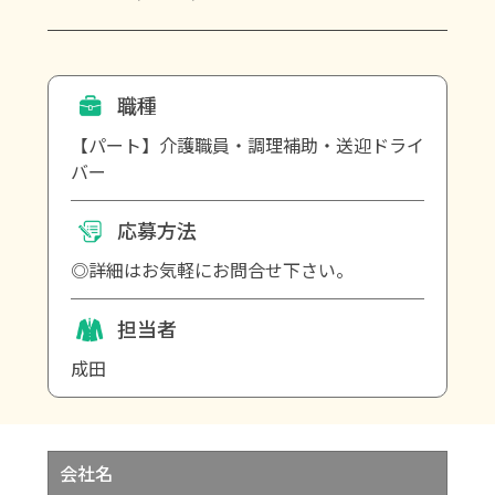
職種
【パート】介護職員・調理補助・送迎ドライ
バー
応募方法
◎詳細はお気軽にお問合せ下さい。
担当者
成田
会社名