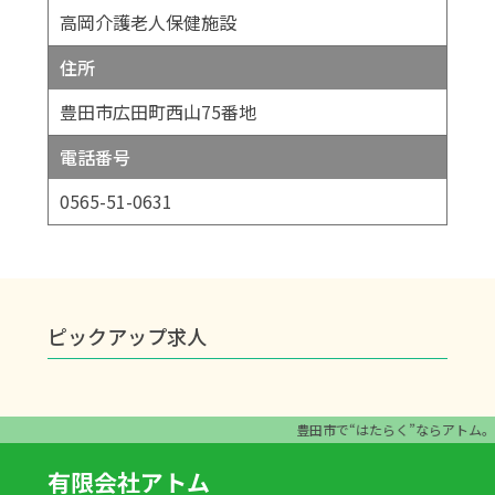
高岡介護老人保健施設
住所
豊田市広田町西山75番地
電話番号
0565-51-0631
ピックアップ求人
豊田市で“はたらく”ならアトム
有限会社アトム